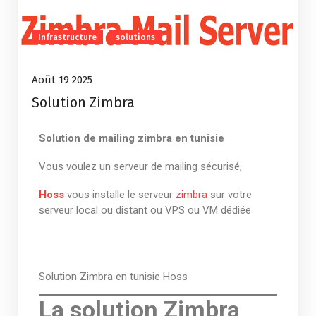
Infrastructure
solutions
Août 19 2025
Solution Zimbra
Solution de mailing zimbra en tunisie
Vous voulez un serveur de mailing sécurisé,
Hoss
vous installe le serveur
zimbra
sur votre
serveur local ou distant ou VPS ou VM dédiée
Solution Zimbra en tunisie Hoss
La solution Zimbra