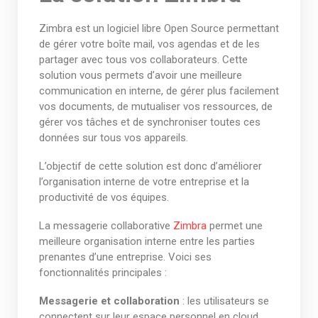
Zimbra est un logiciel libre Open Source permettant
de gérer votre boîte mail, vos agendas et de les
partager avec tous vos collaborateurs. Cette
solution vous permets d’avoir une meilleure
communication en interne, de gérer plus facilement
vos documents, de mutualiser vos ressources, de
gérer vos tâches et de synchroniser toutes ces
données sur tous vos appareils.
L’objectif de cette solution est donc d’améliorer
l’organisation interne de votre entreprise et la
productivité de vos équipes.
La messagerie collaborative
Zimbra
permet une
meilleure organisation interne entre les parties
prenantes d’une entreprise. Voici ses
fonctionnalités principales :
Messagerie et collaboration
: les utilisateurs se
connectent sur leur espace personnel en cloud