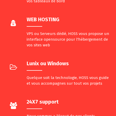
vos tableaux de bord
WEB HOSTING
VPS ou Serveurs dédié, HOSS vous propose un
interface opensource pour l'hébergement de
vos sites web
Lunix ou Windows
Quelque soit la technologie, HOSS vous guide
et vous accompagnes sur tout vos projets
24X7 support