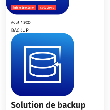
Infrastructure
solutions
Août 4 2025
BACKUP
Solution de backup