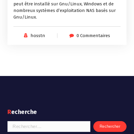
peut être installé sur Gnu/Linux, Windows et de
nombreux systèmes d’exploitation NAS basés sur
Gnu/Linux.
hosstn
0 Commentaires
Recherche