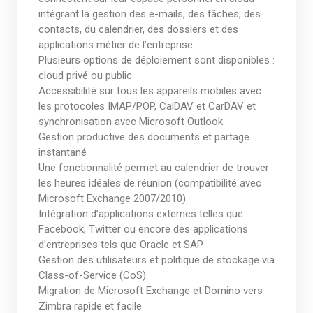
intégrant la gestion des e-mails, des tâches, des
contacts, du calendrier, des dossiers et des
applications métier de l’entreprise.
Plusieurs options de déploiement sont disponibles :
cloud privé ou public
Accessibilité sur tous les appareils mobiles avec
les protocoles IMAP/POP, CalDAV et CarDAV et
synchronisation avec Microsoft Outlook
Gestion productive des documents et partage
instantané
Une fonctionnalité permet au calendrier de trouver
les heures idéales de réunion (compatibilité avec
Microsoft Exchange 2007/2010)
Intégration d’applications externes telles que
Facebook, Twitter ou encore des applications
d’entreprises tels que Oracle et SAP
Gestion des utilisateurs et politique de stockage via
Class-of-Service (CoS)
Migration de Microsoft Exchange et Domino vers
Zimbra rapide et facile