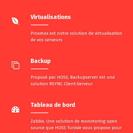
Virtualisations
Proxmox est notre solution de virtualisation
de vos serveurs
Backup
Proposé par HOSS, Backupserver est une
solution RSYNC Client-Serveur
Tableau de bord
Zabbix, Une solution de monotoring open
source que HOSS Tunisie vous propose pour