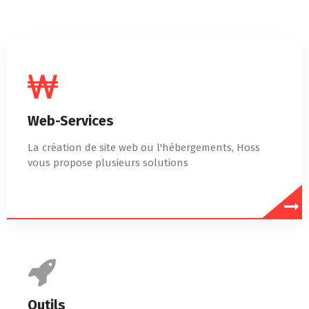
Web-Services
La création de site web ou l'hébergements, Hoss
vous propose plusieurs solutions
Outils