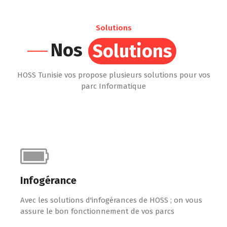
Solutions
Nos
Solutions
HOSS Tunisie vos propose plusieurs solutions pour vos
parc Informatique
Infogérance
Avec les solutions d'infogérances de HOSS ; on vous
assure le bon fonctionnement de vos parcs