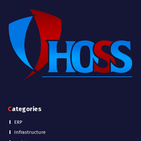
Categories
ERP
Infrastructure