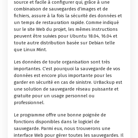
source et facile à configurer qui, grâce à une
combinaison de sauvegardes d’images et de
fichiers, assure à la fois la sécurité des données et
un temps de restauration rapide. Comme indiqué
sur le site Web du projet, les mêmes instructions
peuvent être suivies pour Ubuntu 18.04, 16.04 et
toute autre distribution basée sur Debian telle
que Linux Mint.
Les données de toute organisation sont très
importantes. C’est pourquoi la sauvegarde de vos
données est encore plus importante pour les
garder en sécurité en cas de sinistre. UrBackup est
une solution de sauvegarde réseau puissante et
gratuite pour un usage personnel ou
professionnel.
Le programme offre une bonne poignée de
fonctions disponibles dans le logiciel de
sauvegarde. Parmi eux, nous trouverons une
interface Web pour gérer toutes les sauvegardes. Il