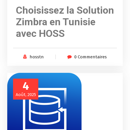
Choisissez la Solution
Zimbra en Tunisie
avec HOSS
hosstn
0 Commentaires
4
Août, 2025