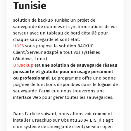
Tunisie
solution de backup Tunisie; un projet de
sauvegarde de données et synchronisations de vos
serveur avec un tableau de bord détaillé pour
chaque sauvegarde et sont etat.
HOSS
vous propose la solution BACKUP
Client/Serveur adapté a tout vos systèmes
(Windows, Lunix)
UrBackup
est
une solution de sauvegarde réseau
puissante et gratuite pour un usage personnel
ou professionnel
. Le programme offre une bonne
poignée de fonctions disponibles dans le logiciel de
sauvegarde. Parmi eux, nous trouverons une
interface Web pour gérer toutes les sauvegardes.
Dans l’article suivant, nous allons voir comment
installer UrBackup sur Ubuntu 20.04 LTS. Il s’agit
d’un système de sauvegarde client/serveur open