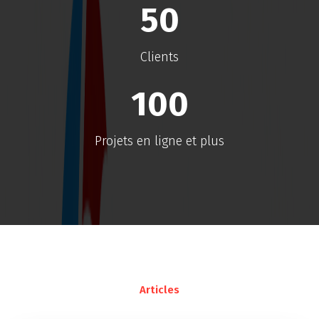
50
Clients
100
Projets en ligne et plus
Articles